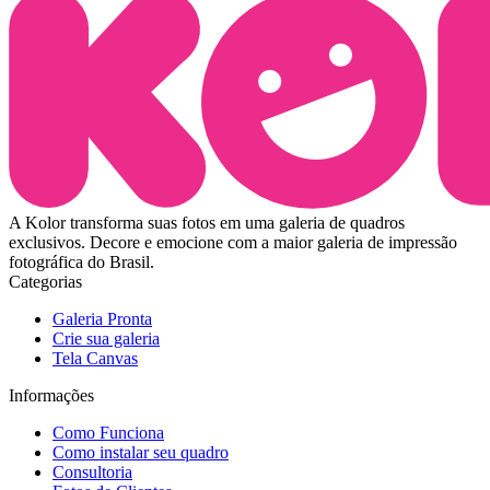
A Kolor transforma suas fotos em uma galeria de quadros
exclusivos. Decore e emocione com a maior galeria de impressão
fotográfica do Brasil.
Categorias
Galeria Pronta
Crie sua galeria
Tela Canvas
Informações
Como Funciona
Como instalar seu quadro
Consultoria