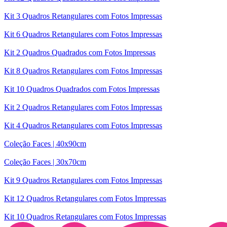
Kit 3 Quadros Retangulares com Fotos Impressas
Kit 6 Quadros Retangulares com Fotos Impressas
Kit 2 Quadros Quadrados com Fotos Impressas
Kit 8 Quadros Retangulares com Fotos Impressas
Kit 10 Quadros Quadrados com Fotos Impressas
Kit 2 Quadros Retangulares com Fotos Impressas
Kit 4 Quadros Retangulares com Fotos Impressas
Coleção Faces | 40x90cm
Coleção Faces | 30x70cm
Kit 9 Quadros Retangulares com Fotos Impressas
Kit 12 Quadros Retangulares com Fotos Impressas
Kit 10 Quadros Retangulares com Fotos Impressas