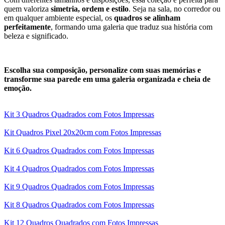
quem valoriza
simetria, ordem e estilo
. Seja na sala, no corredor ou
em qualquer ambiente especial, os
quadros se alinham
perfeitamente
, formando uma galeria que traduz sua história com
beleza e significado.
Escolha sua composição, personalize com suas memórias e
transforme sua parede em uma galeria organizada e cheia de
emoção.
Kit 3 Quadros Quadrados com Fotos Impressas
Kit Quadros Pixel 20x20cm com Fotos Impressas
Kit 6 Quadros Quadrados com Fotos Impressas
Kit 4 Quadros Quadrados com Fotos Impressas
Kit 9 Quadros Quadrados com Fotos Impressas
Kit 8 Quadros Quadrados com Fotos Impressas
Kit 12 Quadros Quadrados com Fotos Impressas