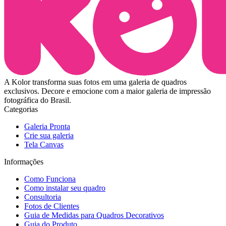
A Kolor transforma suas fotos em uma galeria de quadros
exclusivos. Decore e emocione com a maior galeria de impressão
fotográfica do Brasil.
Categorias
Galeria Pronta
Crie sua galeria
Tela Canvas
Informações
Como Funciona
Como instalar seu quadro
Consultoria
Fotos de Clientes
Guia de Medidas para Quadros Decorativos
Guia do Produto