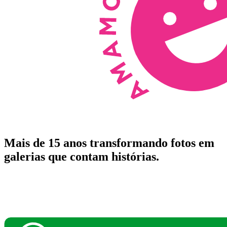
Mais de 15 anos transformando fotos em
galerias que contam histórias.