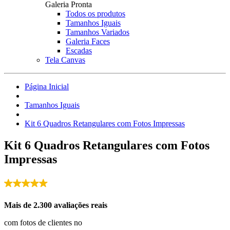
Galeria Pronta
Todos os produtos
Tamanhos Iguais
Tamanhos Variados
Galeria Faces
Escadas
Tela Canvas
Página Inicial
Tamanhos Iguais
Kit 6 Quadros Retangulares com Fotos Impressas
Kit 6 Quadros Retangulares com Fotos
Impressas
Mais de 2.300 avaliações reais
com fotos de clientes no