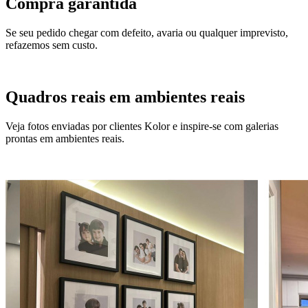
Compra garantida
Se seu pedido chegar com defeito, avaria ou qualquer imprevisto,
refazemos sem custo.
Quadros reais em ambientes reais
Veja fotos enviadas por clientes Kolor e inspire-se com galerias
prontas em ambientes reais.