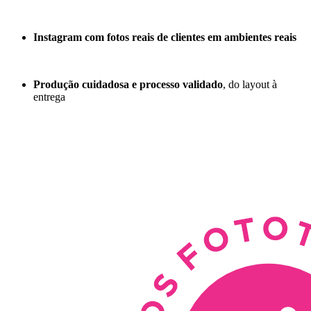
Instagram com fotos reais de clientes em ambientes reais
Produção cuidadosa e processo validado
, do layout à
entrega