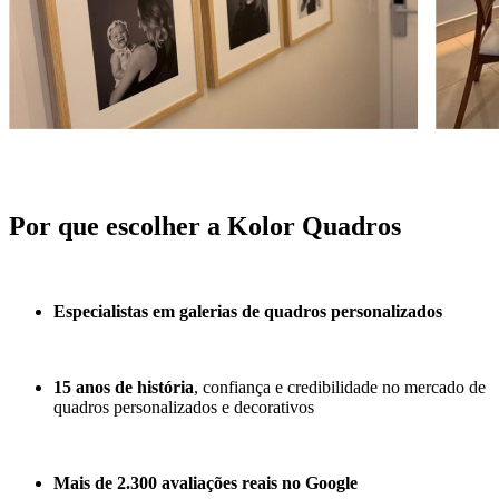
Por que escolher a Kolor Quadros
Especialistas em galerias de quadros personalizados
15 anos de história
, confiança e credibilidade no mercado de
quadros personalizados e decorativos
Mais de 2.300 avaliações reais no Google