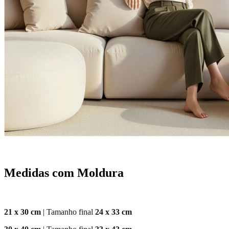
Medidas com Moldura
21 x 30 cm
| Tamanho final
24 x 33 cm