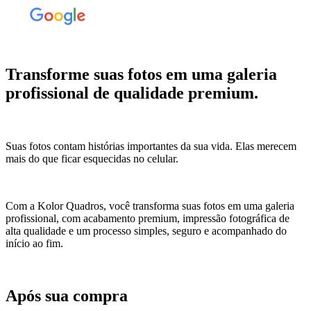
Transforme suas fotos em uma galeria
profissional de qualidade premium.
Suas fotos contam histórias importantes da sua vida. Elas merecem
mais do que ficar esquecidas no celular.
Com a Kolor Quadros, você transforma suas fotos em uma galeria
profissional, com acabamento premium, impressão fotográfica de
alta qualidade e um processo simples, seguro e acompanhado do
início ao fim.
Após sua compra