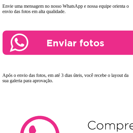
Envie uma mensagem no nosso WhatsApp e nossa equipe orienta o
envio das fotos em alta qualidade.
Após o envio das fotos, em até 3 dias úteis, você recebe o layout da
sua galeria para aprovação.