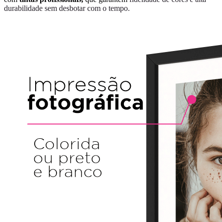
durabilidade sem desbotar com o tempo.