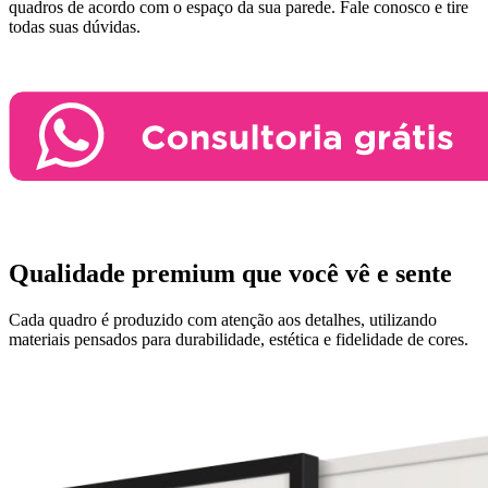
quadros de acordo com o espaço da sua parede.
Fale conosco e tire
todas suas dúvidas.
Qualidade premium que você vê e sente
Cada quadro é produzido com atenção aos detalhes, utilizando
materiais pensados para durabilidade, estética e fidelidade de cores.