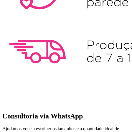
Consultoria via WhatsApp
Ajudamos você a escolher os tamanhos e a quantidade ideal de