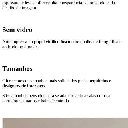
espessura, é leve e oferece alta transparência, valorizando cada
detalhe da imagem.
Sem vidro
Arte impressa no
papel vinílico fosco
com qualidade fotográfica e
aplicado no duratex.
Tamanhos
Oferecemos os tamanhos mais solicitados pelos
arquitetos e
designers de interiores
.
São tamanhos pensados para se adaptar tanto a salas como a
corredores, quartos e halls de entrada.