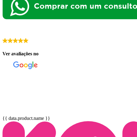
Ver avaliações no
{{ data.product.name }}