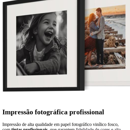
Impressão fotográfica profissional
Impressão de alta qualidade em papel fotográfico vinílico fosco,
com
tintas profissionais,
que garantem
fidelidade de cores e alta