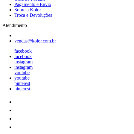
Pagamento e Envio
Sobre a Kolor
Troca e Devoluções
Atendimento
vendas@kolor.com.br
facebook
facebook
instagram
instagram
youtube
youtube
pinterest
pinterest