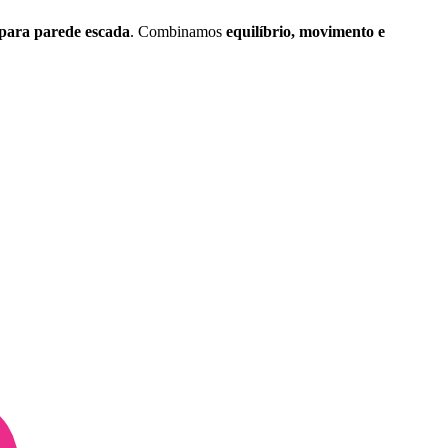
para parede escada
. Combinamos
equilíbrio, movimento e