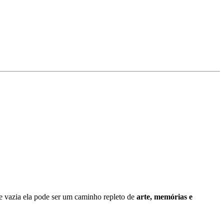
 vazia ela pode ser um caminho repleto de
arte, memórias e