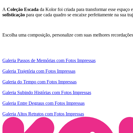
A
Coleção Escada
da Kolor foi criada para transformar esse espaç
sofisticação
para que cada quadro se encaixe perfeitamente na sua traj
Escolha uma composição, personalize com suas melhores recordaçõe
Galeria Passos de Memórias com Fotos Impressas
Galeria Trajetória com Fotos Impressas
Galeria do Tempo com Fotos Impressas
Galeria Subindo Histórias com Fotos Impressas
Galeria Entre Degraus com Fotos Impressas
Galeria Altos Retratos com Fotos Impressas