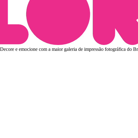
Decore e emocione com a maior galeria de impressão fotográfica do Bra