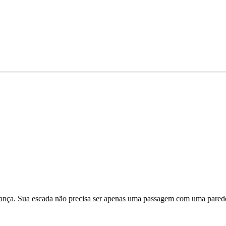
ança. Sua escada não precisa ser apenas uma passagem com uma parede