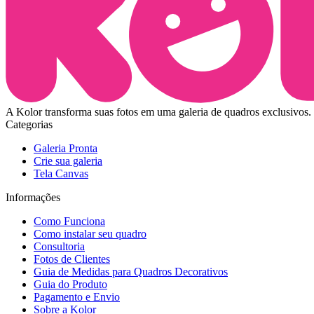
A Kolor transforma suas fotos em uma galeria de quadros exclusivos. 
Categorias
Galeria Pronta
Crie sua galeria
Tela Canvas
Informações
Como Funciona
Como instalar seu quadro
Consultoria
Fotos de Clientes
Guia de Medidas para Quadros Decorativos
Guia do Produto
Pagamento e Envio
Sobre a Kolor