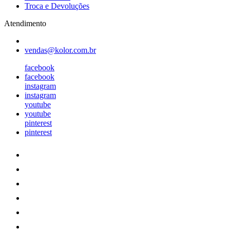
Troca e Devoluções
Atendimento
vendas@kolor.com.br
facebook
facebook
instagram
instagram
youtube
youtube
pinterest
pinterest