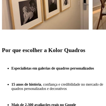
Por que escolher a Kolor Quadros
Especialistas em galerias de quadros personalizados
15 anos de história
, confiança e credibilidade no mercado de
quadros personalizados e decorativos
Mais de 2.300 avaliações reais no Google