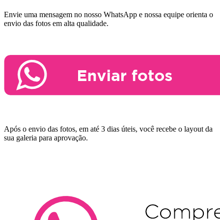
Envie uma mensagem no nosso WhatsApp e nossa equipe orienta o
envio das fotos em alta qualidade.
Após o envio das fotos, em até 3 dias úteis, você recebe o layout da
sua galeria para aprovação.