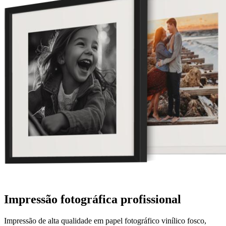
Impressão fotográfica profissional
Impressão de alta qualidade em papel fotográfico vinílico fosco,