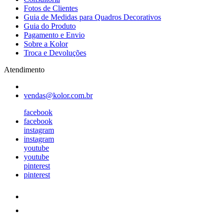
Fotos de Clientes
Guia de Medidas para Quadros Decorativos
Guia do Produto
Pagamento e Envio
Sobre a Kolor
Troca e Devoluções
Atendimento
vendas@kolor.com.br
facebook
facebook
instagram
instagram
youtube
youtube
pinterest
pinterest