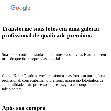
Transforme suas fotos em uma galeria
profissional de qualidade premium.
Suas fotos contam histórias importantes da sua vida. Elas merecem
mais do que ficar esquecidas no celular.
Com a Kolor Quadros, você transforma suas fotos em uma galeria
profissional, com acabamento premium, impressão fotográfica de
alta qualidade e um processo simples, seguro e acompanhado do
início ao fim.
Após sua compra