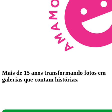
Mais de 15 anos transformando fotos em
galerias que contam histórias.