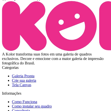
A Kolor transforma suas fotos em uma galeria de quadros
exclusivos. Decore e emocione com a maior galeria de impressão
fotográfica do Brasil.
Categorias
Galeria Pronta
Crie sua galeria
Tela Canvas
Informações
Como Funciona
Como instalar seu quadro
Consultoria