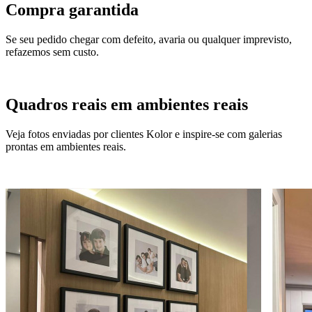
Compra garantida
Se seu pedido chegar com defeito, avaria ou qualquer imprevisto,
refazemos sem custo.
Quadros reais em ambientes reais
Veja fotos enviadas por clientes Kolor e inspire-se com galerias
prontas em ambientes reais.