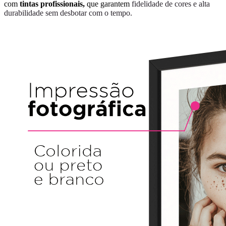
com
tintas profissionais,
que garantem
fidelidade de cores e alta
durabilidade sem desbotar com o tempo.