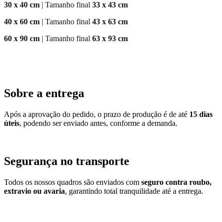
30 x 40 cm
| Tamanho final
33 x 43 cm
40 x 60 cm
| Tamanho final
43 x 63 cm
60 x 90 cm
| Tamanho final
63 x 93 cm
Sobre a entrega
Após a aprovação do pedido, o prazo de produção é de até
15 dias
úteis
, podendo ser enviado antes, conforme a demanda.
Segurança no transporte
Todos os nossos quadros são enviados com
seguro contra roubo,
extravio ou avaria
, garantindo total tranquilidade até a entrega.