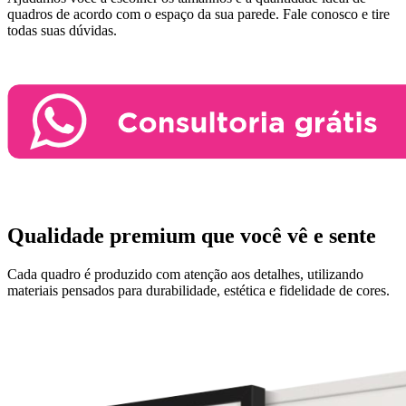
quadros de acordo com o espaço da sua parede.
Fale conosco e tire
todas suas dúvidas.
Qualidade premium que você vê e sente
Cada quadro é produzido com atenção aos detalhes, utilizando
materiais pensados para durabilidade, estética e fidelidade de cores.