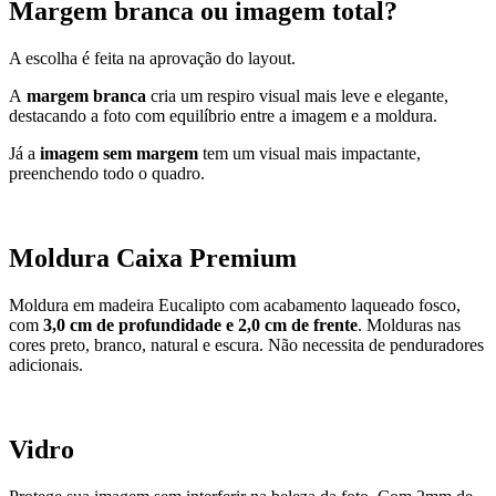
Margem branca ou imagem total?
A escolha é feita na aprovação do layout.
A
margem branca
cria um respiro visual mais leve e elegante,
destacando a foto com equilíbrio entre a imagem e a moldura.
Já a
imagem sem margem
tem um visual mais impactante,
preenchendo todo o quadro.
Moldura Caixa Premium
Moldura em madeira Eucalipto com acabamento laqueado fosco,
com
3,0 cm de profundidade e 2,0 cm de frente
. M
olduras nas
cores preto, branco, natural e escura. Não necessita de penduradores
adicionais.
Vidro