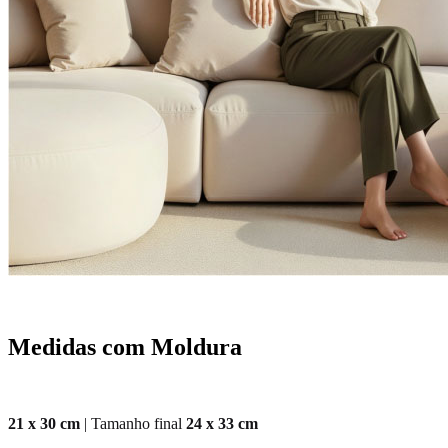
Medidas com Moldura
21 x 30 cm
| Tamanho final
24 x 33 cm