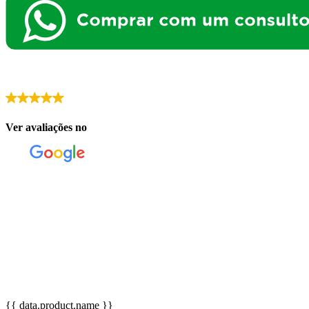
Ver avaliações no
{{ data.product.name }}