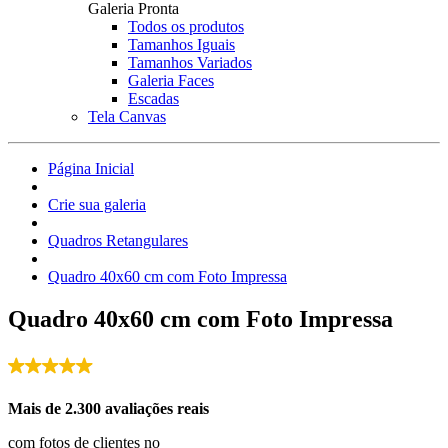
Galeria Pronta
Todos os produtos
Tamanhos Iguais
Tamanhos Variados
Galeria Faces
Escadas
Tela Canvas
Página Inicial
Crie sua galeria
Quadros Retangulares
Quadro 40x60 cm com Foto Impressa
Quadro 40x60 cm com Foto Impressa
Mais de 2.300 avaliações reais
com fotos de clientes no