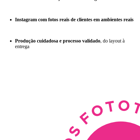
Instagram com fotos reais de clientes em ambientes reais
Produção cuidadosa e processo validado
, do layout à
entrega